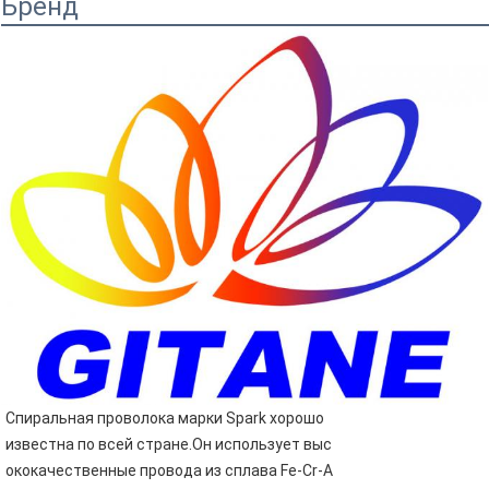
Бренд
Спиральная проволока марки Spark хорошо
известна по всей стране.Он использует выс
ококачественные провода из сплава Fe-Cr-A