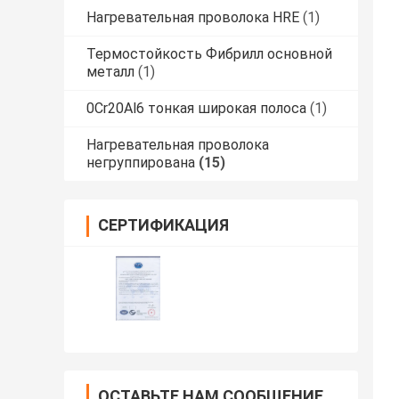
Нагревательная проволока HRE
(1)
Термостойкость Фибрилл основной
металл
(1)
0Cr20Al6 тонкая широкая полоса
(1)
Нагревательная проволока
негруппирована
(15)
СЕРТИФИКАЦИЯ
ОСТАВЬТЕ НАМ СООБЩЕНИЕ