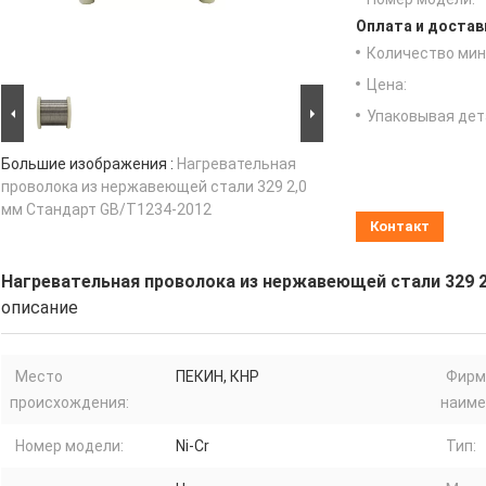
Оплата и достав
Количество мин 
Цена:
Упаковывая дет
Большие изображения :
Нагревательная
проволока из нержавеющей стали 329 2,0
мм Стандарт GB/T1234-2012
Контакт
Нагревательная проволока из нержавеющей стали 329 2
описание
Место
ПЕКИН, КНР
Фирм
происхождения:
наиме
Номер модели:
Ni-Cr
Тип: