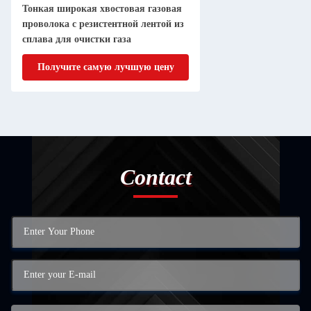
Тонкая широкая хвостовая газовая
проволока с резистентной лентой из
сплава для очистки газа
Получите самую лучшую цену
Contact