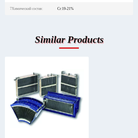
7Химический состав:
Cr:19-21%
Similar Products