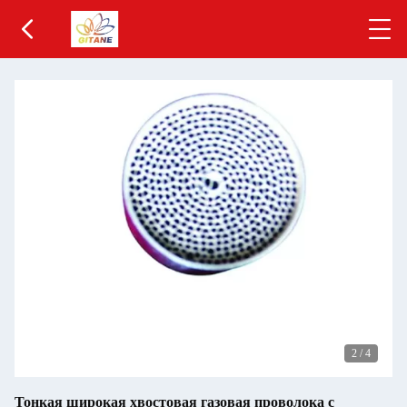
2
/
4
Тонкая широкая хвостовая газовая проволока с