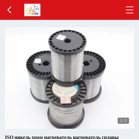
2
/
3
ISO никель хром нагреватель нагреватель сплавы